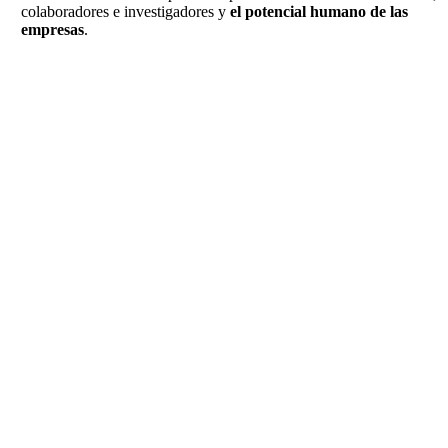
colaboradores e investigadores y
el potencial humano de las
empresas
.